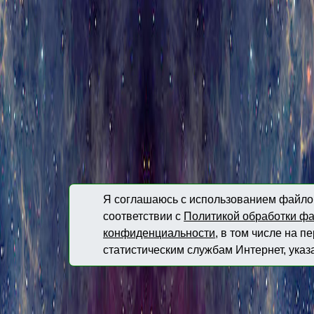
Я соглашаюсь с использованием файлов
соответствии с
Политикой обработки фа
конфиденциальности
, в том числе на 
статистическим службам Интернет, указ