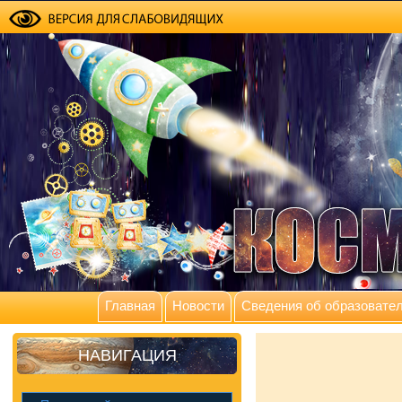
Главная
Новости
Сведения об образовател
НАВИГАЦИЯ