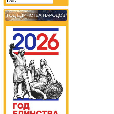
ГОД ЕДИНСТВА НАРОДОВ