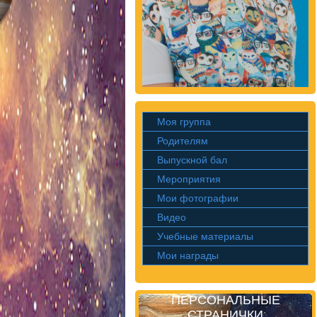
Моя группа
Родителям
Выпускной бал
Мероприятия
Мои фотографии
Видео
Учебные материалы
Мои награды
ПЕРСОНАЛЬНЫЕ
СТРАНИЧКИ