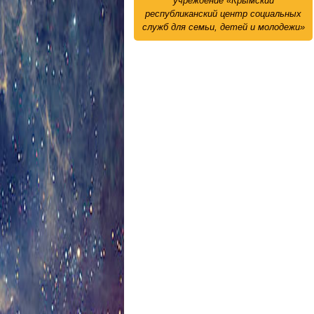
учреждение «Крымский
республиканский центр социальных
служб для семьи, детей и молодежи»