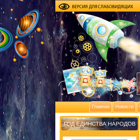
Главная
Новости
ГОД ЕДИНСТВА НАРОДОВ