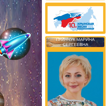
ГРИНЧУК МАРИНА
СЕРГЕЕВНА