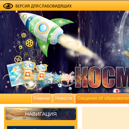
Главная
Новости
Сведения об образовател
НАВИГАЦИЯ