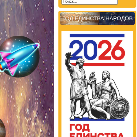
ГОД ЕДИНСТВА НАРОДОВ