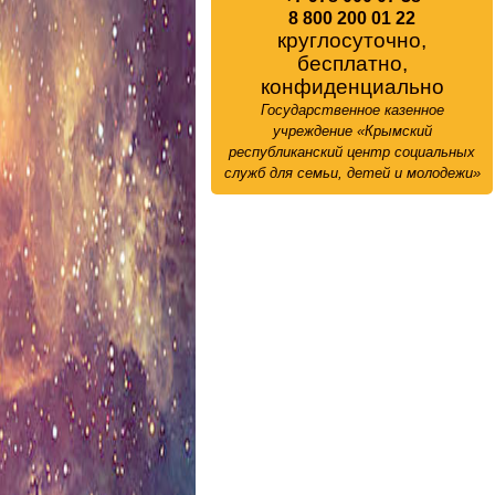
8 800 200 01 22
круглосуточно,
бесплатно,
конфиденциально
Государственное казенное
учреждение «Крымский
республиканский центр социальных
служб для семьи, детей и молодежи»