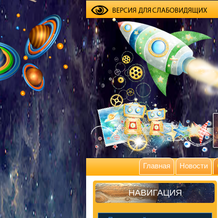
Главная
Новости
НАВИГАЦИЯ