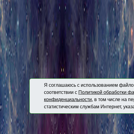
Я соглашаюсь с использованием файлов
соответствии с
Политикой обработки фа
конфиденциальности
, в том числе на 
статистическим службам Интернет, указ