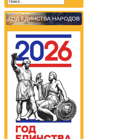
ГОД ЕДИНСТВА НАРОДОВ