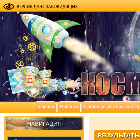
Главная
Новости
Сведения об образовател
НАВИГАЦИЯ
РЕЗУЛЬТАТЫ