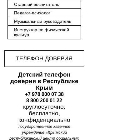
Старший воспитатель
Педагог-психолог
Музыкальный руководитель
Инструктор по физической
культур
ТЕЛЕФОН ДОВЕРИЯ
Детский телефон
доверия в Республике
Крым
+7 978 000 07 38
8 800 200 01 22
круглосуточно,
бесплатно,
конфиденциально
Государственное казенное
учреждение «Крымский
республиканский центр социальных