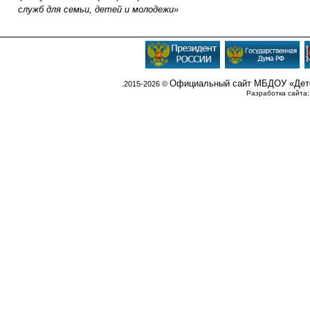
служб для семьи, детей и молодежи»
Официальный сайт МБДОУ «Детс
.2015-2026 ©
Разработка сайта