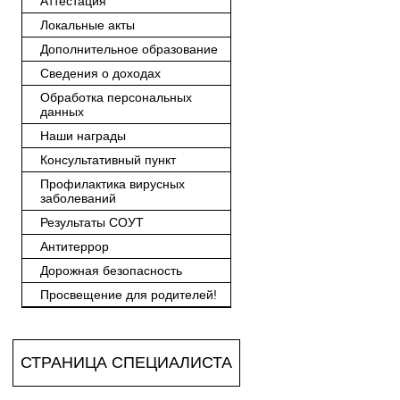
Аттестация
Локальные акты
Дополнительное образование
Сведения о доходах
Обработка персональных
данных
Наши награды
Консультативный пункт
Профилактика вирусных
заболеваний
Результаты СОУТ
Антитеррор
Дорожная безопасность
Просвещение для родителей!
СТРАНИЦА СПЕЦИАЛИСТА