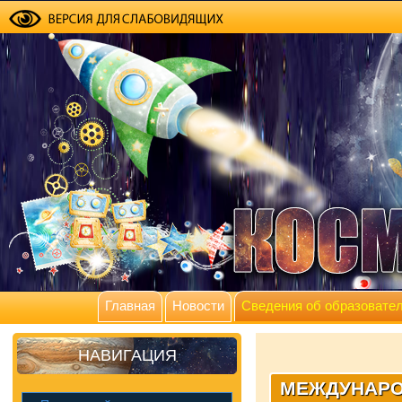
Главная
Новости
Сведения об образовател
НАВИГАЦИЯ
МЕЖДУНАРО