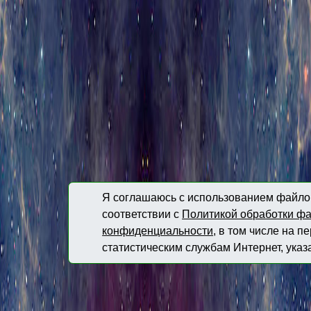
Я соглашаюсь с использованием файлов
соответствии с
Политикой обработки фа
конфиденциальности
, в том числе на 
статистическим службам Интернет, указ