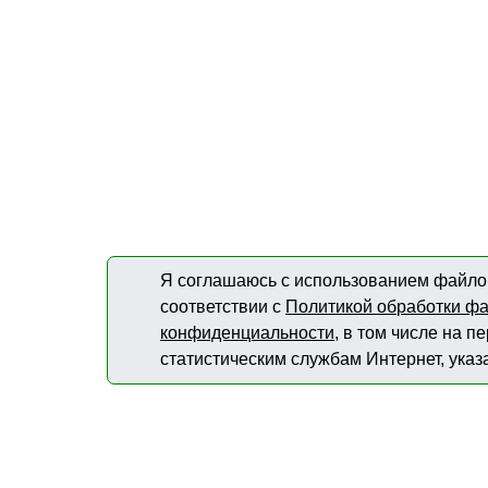
Я соглашаюсь с использованием файлов
соответствии с
Политикой обработки фа
конфиденциальности
, в том числе на 
статистическим службам Интернет, указ