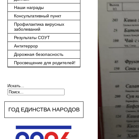
Наши награды
Консультативный пункт
Профилактика вирусных
заболеваний
Результаты СОУТ
Антитеррор
Дорожная безопасность
Просвещение для родителей!
Искать...
ГОД ЕДИНСТВА НАРОДОВ