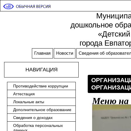
Муниципа
дошкольное обра
«Детский
города Евпато
Главная
Новости
Сведения об образовател
НАВИГАЦИЯ
ОРГАНИЗАЦ
Противодействие коррупции
ОРГАНИЗАЦ
Аттестация
Меню на 
Локальные акты
Дополнительное образование
Сведения о доходах
Обработка персональных
данных