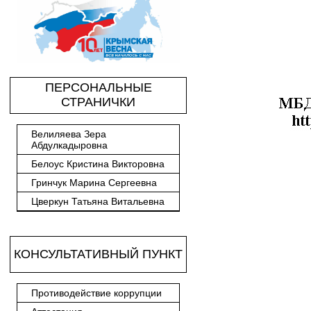
ПЕРСОНАЛЬНЫЕ
СТРАНИЧКИ
Велиляева Зера
Абдулкадыровна
Белоус Кристина Викторовна
Гринчук Марина Сергеевна
Цверкун Татьяна Витальевна
КОНСУЛЬТАТИВНЫЙ ПУНКТ
Противодействие коррупции