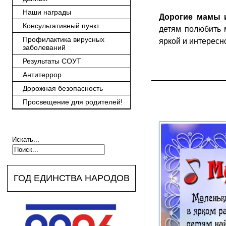
Наши награды
Дорогие мамы 
Консультативный пункт
детям полюбить 
Профилактика вирусных
яркой и интересно
заболеваний
Результаты СОУТ
Антитеррор
Дорожная безопасность
Просвещение для родителей!
Искать...
ГОД ЕДИНСТВА НАРОДОВ