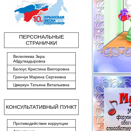
ПЕРСОНАЛЬНЫЕ
СТРАНИЧКИ
Велиляева Зера
Абдулкадыровна
Белоус Кристина Викторовна
Гринчук Марина Сергеевна
Цверкун Татьяна Витальевна
КОНСУЛЬТАТИВНЫЙ ПУНКТ
Противодействие коррупции