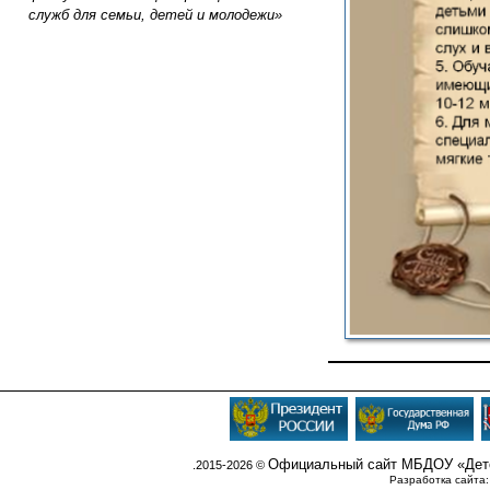
служб для семьи, детей и молодежи»
Официальный сайт МБДОУ «Детс
.2015-2026 ©
Разработка сайта