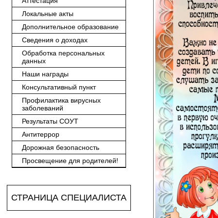
Аттестация
Локальные акты
Дополнительное образование
Сведения о доходах
Обработка персональных
данных
Наши награды
Консультативный пункт
Профилактика вирусных
заболеваний
Результаты СОУТ
Антитеррор
Дорожная безопасность
Просвещение для родителей!
СТРАНИЦА СПЕЦИАЛИСТА