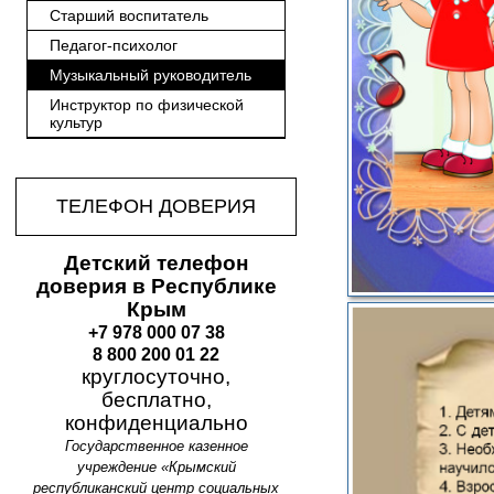
Старший воспитатель
Педагог-психолог
Музыкальный руководитель
Инструктор по физической
культур
ТЕЛЕФОН ДОВЕРИЯ
Детский телефон
доверия в Республике
Крым
+7 978 000 07 38
8 800 200 01 22
круглосуточно,
бесплатно,
конфиденциально
Государственное казенное
учреждение «Крымский
республиканский центр социальных