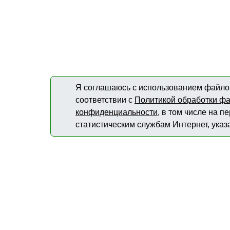
Я соглашаюсь с использованием файлов
соответствии с
Политикой обработки фа
конфиденциальности
, в том числе на 
статистическим службам Интернет, указ