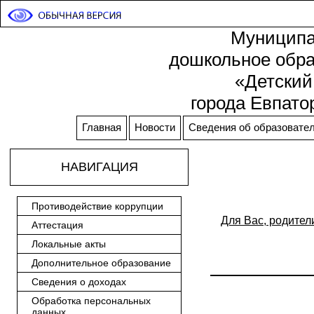
Муниципа
дошкольное обра
«Детский
города Евпато
Главная
Новости
Сведения об образовател
НАВИГАЦИЯ
Противодействие коррупции
Для Вас, родител
Аттестация
Локальные акты
Дополнительное образование
Сведения о доходах
Обработка персональных
данных