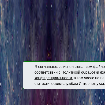
Я соглашаюсь с использованием файлов
соответствии с
Политикой обработки фа
конфиденциальности
, в том числе на 
статистическим службам Интернет, указ