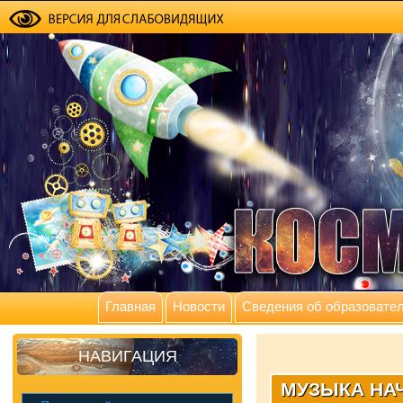
Главная
Новости
Сведения об образовател
НАВИГАЦИЯ
МУЗЫКА НА