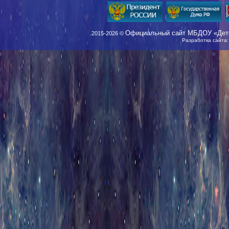
Официальный сайт МБДОУ «Детс
.2015-2026 ©
Разработка сайта