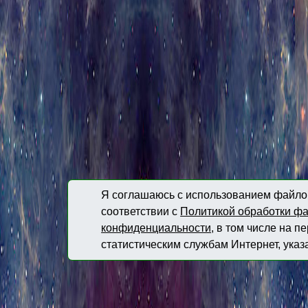
Я соглашаюсь с использованием файлов
соответствии с
Политикой обработки фа
конфиденциальности
, в том числе на 
статистическим службам Интернет, указ