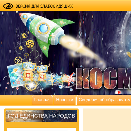
Главная
Новости
Сведения об образовател
ГОД ЕДИНСТВА НАРОДОВ