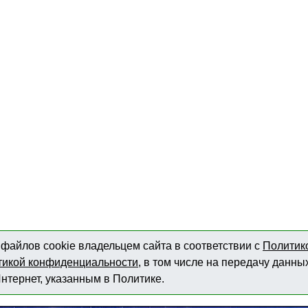
файлов cookie владельцем сайта в соответствии с
Политик
тикой конфиденциальности
, в том числе на передачу данны
нтернет, указанным в Политике.