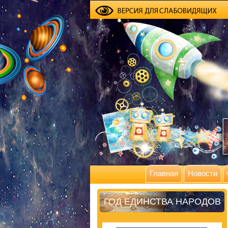
Главная
Новости
ГОД ЕДИНСТВА НАРОДОВ