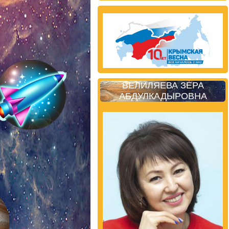
ВЕЛИЛЯЕВА ЗЕРА
АБДУЛКАДЫРОВНА