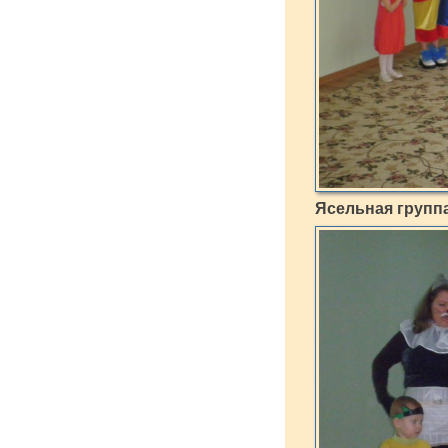
Ясельная групп