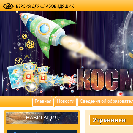
Главная
Новости
Сведения об образовател
НАВИГАЦИЯ
Утренники