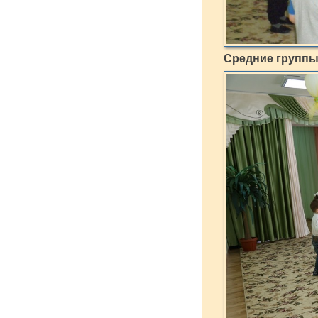
Средние групп