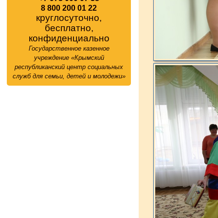
8 800 200 01 22
круглосуточно,
бесплатно,
конфиденциально
Государственное казенное
учреждение «Крымский
республиканский центр социальных
служб для семьи, детей и молодежи»