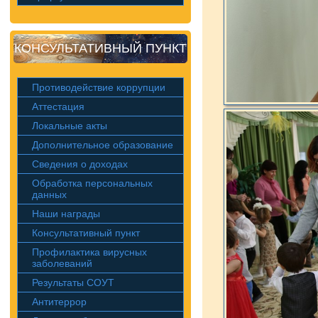
КОНСУЛЬТАТИВНЫЙ ПУНКТ
Противодействие коррупции
Аттестация
Локальные акты
Дополнительное образование
Сведения о доходах
Обработка персональных
данных
Наши награды
Консультативный пункт
Профилактика вирусных
заболеваний
Результаты СОУТ
Антитеррор