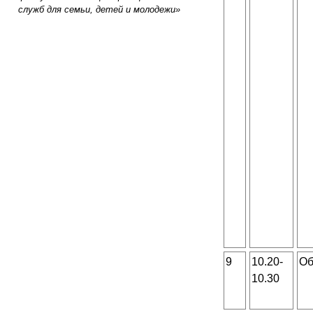
служб для семьи, детей и молодежи»
9
10.20-
Об
10.30