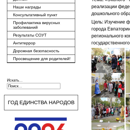
реализации федер
Наши награды
дошкольного обр
Консультативный пункт
Цель: Изучение 
Профилактика вирусных
заболеваний
города Евпатории
Результаты СОУТ
регионального ко
государственного
Антитеррор
Дорожная безопасность
Просвещение для родителей!
Искать...
ГОД ЕДИНСТВА НАРОДОВ