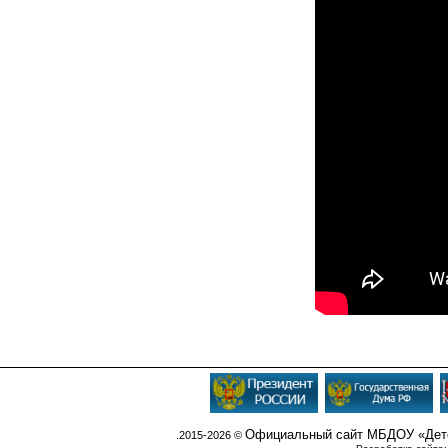
Официальный сайт МБДОУ «Детс
.2015-2026 ©