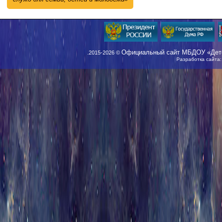
Официальный сайт МБДОУ «Детс
.2015-2026 ©
Разработка сайта