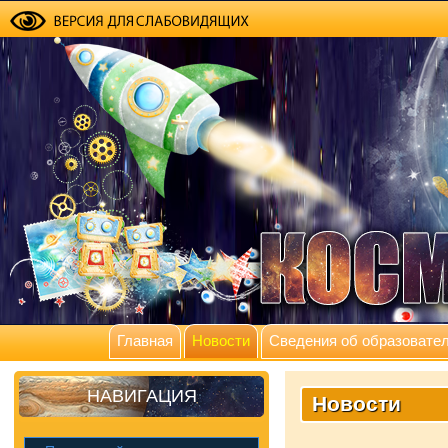
Главная
Новости
Сведения об образовател
НАВИГАЦИЯ
Новости