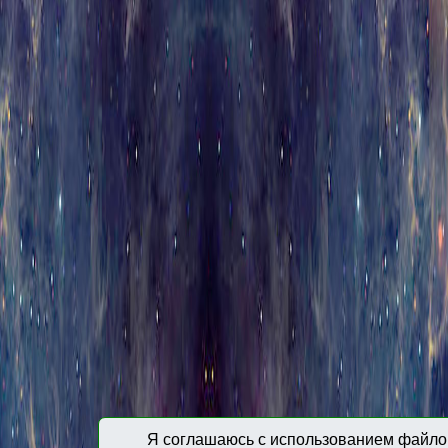
Я соглашаюсь с использованием файлов