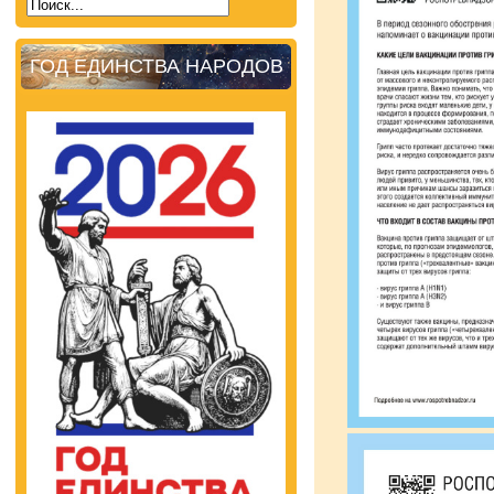
ГОД ЕДИНСТВА НАРОДОВ