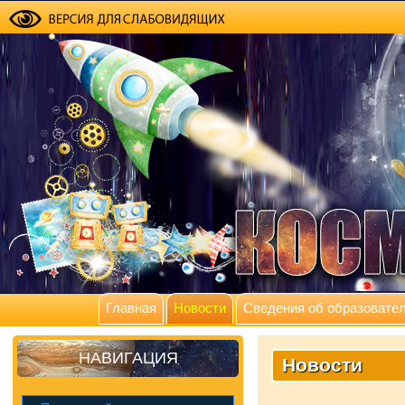
Главная
Новости
Сведения об образовател
НАВИГАЦИЯ
Новости