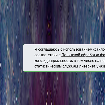
Я соглашаюсь с использованием файлов
соответствии с
Политикой обработки фа
конфиденциальности
, в том числе на 
статистическим службам Интернет, указ