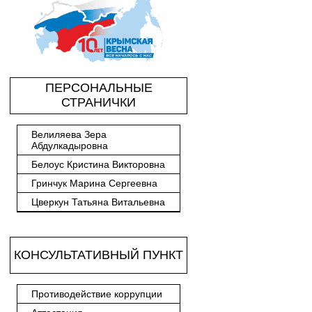
ПЕРСОНАЛЬНЫЕ
СТРАНИЧКИ
Велиляева Зера
Абдулкадыровна
Белоус Кристина Викторовна
Гринчук Марина Сергеевна
Цверкун Татьяна Витальевна
КОНСУЛЬТАТИВНЫЙ ПУНКТ
Противодействие коррупции