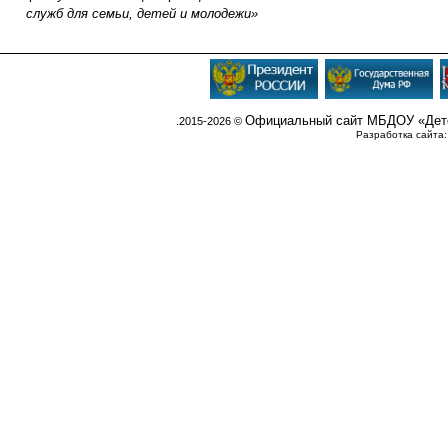
служб для семьи, детей и молодежи»
Официальный сайт МБДОУ «Детс
.2015-2026 ©
Разработка сайта