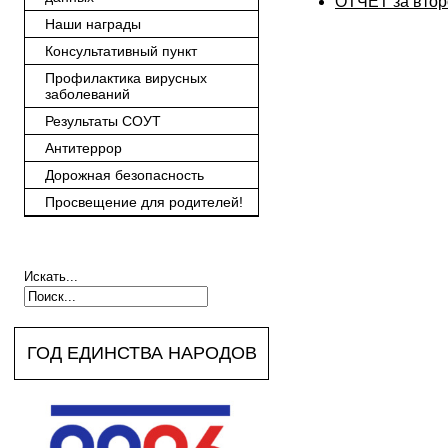
ОТЧЕТ за втор
Наши награды
Консультативный пункт
Профилактика вирусных
заболеваний
Результаты СОУТ
Антитеррор
Дорожная безопасность
Просвещение для родителей!
Искать...
ГОД ЕДИНСТВА НАРОДОВ