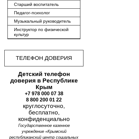
Старший воспитатель
Педагог-психолог
Музыкальный руководитель
Инструктор по физической
культур
ТЕЛЕФОН ДОВЕРИЯ
Детский телефон
доверия в Республике
Крым
+7 978 000 07 38
8 800 200 01 22
круглосуточно,
бесплатно,
конфиденциально
Государственное казенное
учреждение «Крымский
республиканский центр социальных