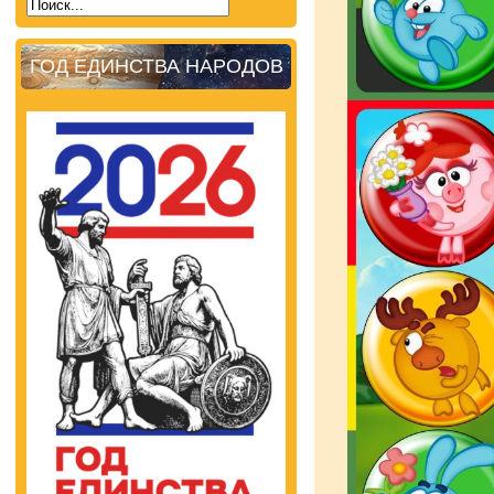
ГОД ЕДИНСТВА НАРОДОВ