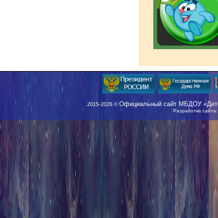
Официальный сайт МБДОУ «Детс
.2015-2026 ©
Разработка сайта