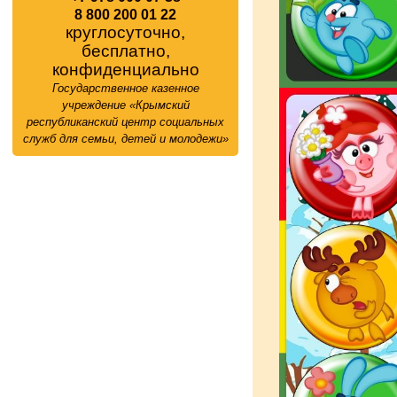
8 800 200 01 22
круглосуточно,
бесплатно,
конфиденциально
Государственное казенное
учреждение «Крымский
республиканский центр социальных
служб для семьи, детей и молодежи»