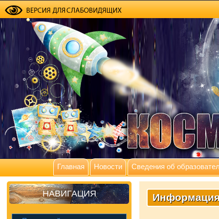
Главная
Новости
Сведения об образовател
НАВИГАЦИЯ
Информация