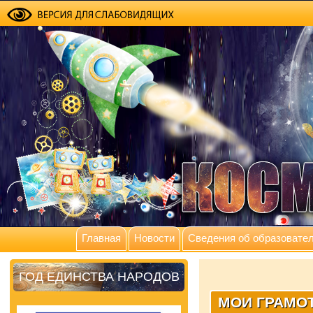
Главная
Новости
Сведения об образовател
ГОД ЕДИНСТВА НАРОДОВ
МОИ ГРАМО