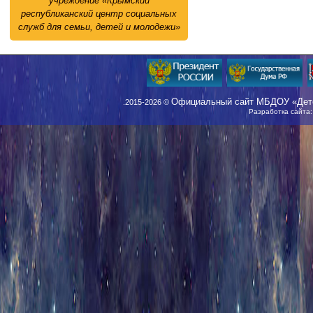
учреждение «Крымский
республиканский центр социальных
служб для семьи, детей и молодежи»
Официальный сайт МБДОУ «Детс
.2015-2026 ©
Разработка сайта