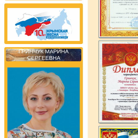
ГРИНЧУК МАРИНА
СЕРГЕЕВНА