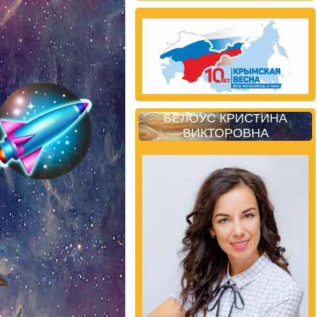
БЕЛОУС КРИСТИНА
ВИКТОРОВНА