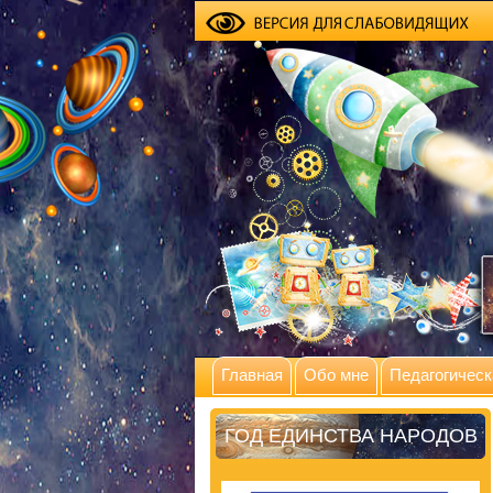
Главная
Обо мне
Педагогическ
ГОД ЕДИНСТВА НАРОДОВ