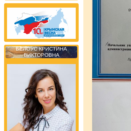
БЕЛОУС КРИСТИНА
ВИКТОРОВНА