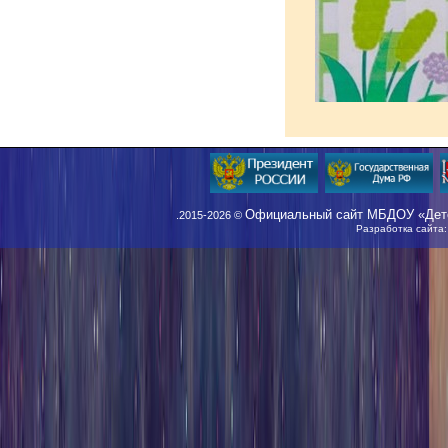
Официальный сайт МБДОУ «Детс
.2015-2026 ©
Разработка сайта