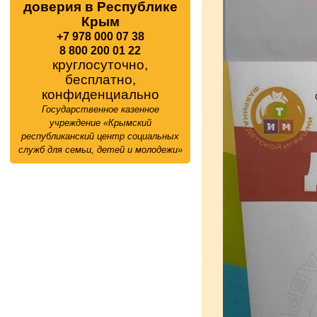
доверия в Республике
Крым
+7 978 000 07 38
8 800 200 01 22
круглосуточно,
бесплатно,
конфиденциально
Государственное казенное
учреждение «Крымский
республиканский центр социальных
служб для семьи, детей и молодежи»