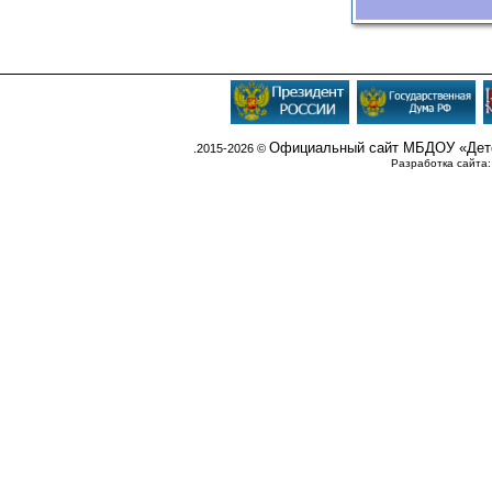
Официальный сайт МБДОУ «Детс
.2015-2026 ©
Разработка сайта