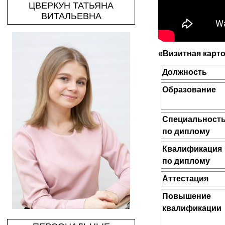
ЦВЕРКУН ТАТЬЯНА
ВИТАЛЬЕВНА
«Визитная карто
Должность
Образование
Специальност
по диплому
Квалификация
по диплому
Аттестация
Повышение
квалификации