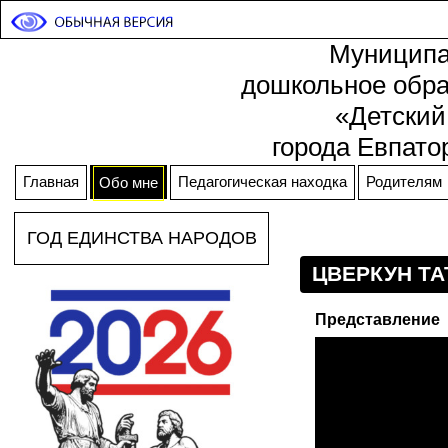
Муниципа
дошкольное обра
«Детский
города Евпато
Главная
Педагогическая находка
Родителям
Обо мне
ГОД ЕДИНСТВА НАРОДОВ
ЦВЕРКУН Т
Представление