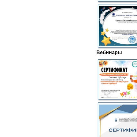
Вебинары