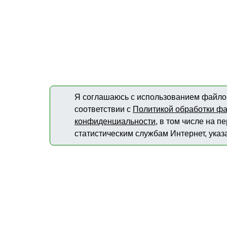
Я соглашаюсь с использованием файлов
соответствии с
Политикой обработки фа
конфиденциальности
, в том числе на 
статистическим службам Интернет, указ