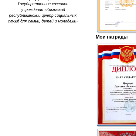
Государственное казенное
учреждение «Крымский
республиканский центр социальных
служб для семьи, детей и молодежи»
Мои награды