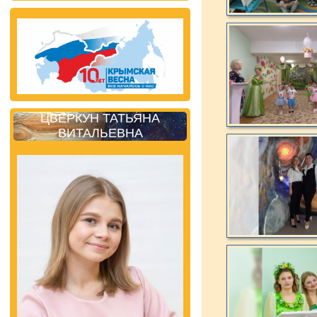
ЦВЕРКУН ТАТЬЯНА
ВИТАЛЬЕВНА