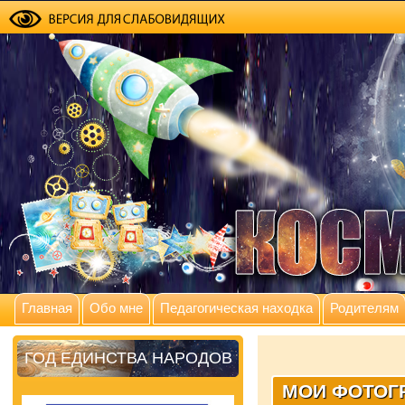
Главная
Обо мне
Педагогическая находка
Родителям
ГОД ЕДИНСТВА НАРОДОВ
МОИ ФОТОГ