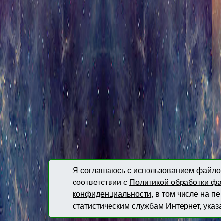
Я соглашаюсь с использованием файлов
соответствии с
Политикой обработки фа
конфиденциальности
, в том числе на 
статистическим службам Интернет, указ