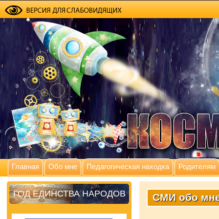
Главная
Обо мне
Педагогическая находка
Родителям
ГОД ЕДИНСТВА НАРОДОВ
СМИ обо мн