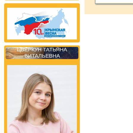
ЦВЕРКУН ТАТЬЯНА
ВИТАЛЬЕВНА