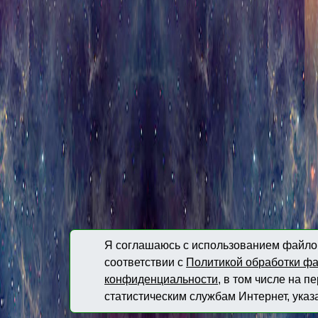
Я соглашаюсь с использованием файлов
соответствии с
Политикой обработки фа
конфиденциальности
, в том числе на 
статистическим службам Интернет, указ