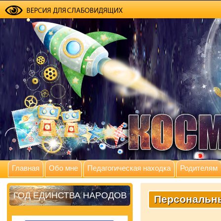
Главная
Обо мне
Педагогическая находка
Родителям
ГОД ЕДИНСТВА НАРОДОВ
Персональн