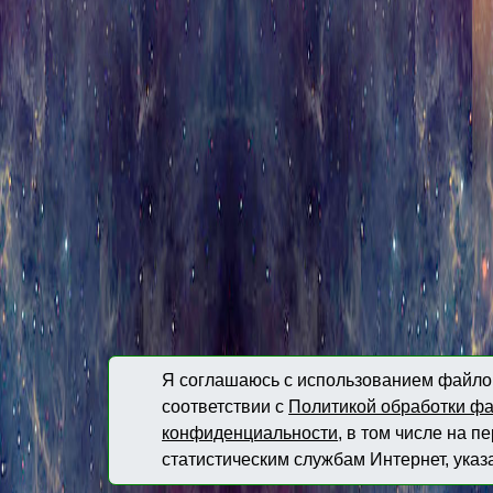
Я соглашаюсь с использованием файлов
соответствии с
Политикой обработки фа
конфиденциальности
, в том числе на 
статистическим службам Интернет, указ