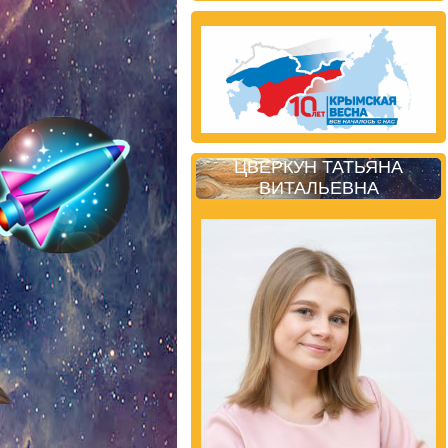
ЦВЕРКУН ТАТЬЯНА
ВИТАЛЬЕВНА