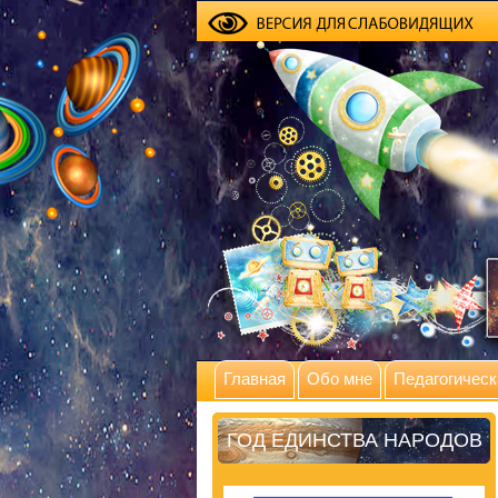
Главная
Обо мне
Педагогическ
ГОД ЕДИНСТВА НАРОДОВ